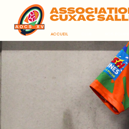
ACCUEIL
CLUB
NOS EQUIP