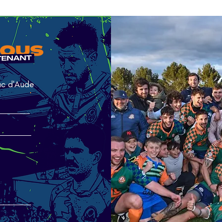
ac d'Aude