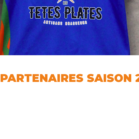
PARTENAIRES SAISON 