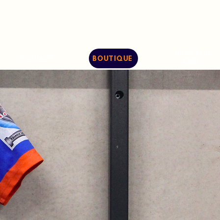
SUIVEZ-NOUS
CONTACT
BOUTIQUE