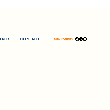
MENTS
CONTACT
SUIVEZ-NOUS