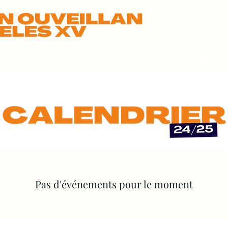
ES
ACTUALITES
NOS PARTENAIRES
EVENEMENTS
Pas d'événements pour le moment