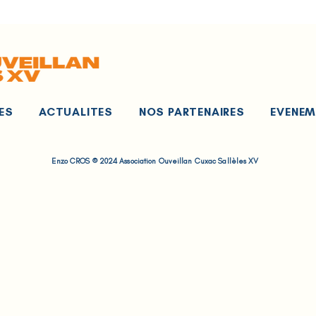
ES
ACTUALITES
NOS PARTENAIRES
EVENE
Enzo CROS © 2024 Association Ouveillan Cuxac Sallèles XV