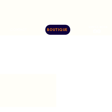
SUIVEZ-NOUS
CONTACT
BOUTIQUE