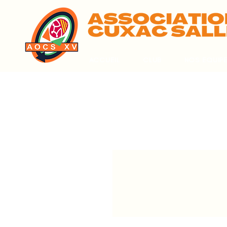
ACCUEIL
CLUB
NOS EQUIP