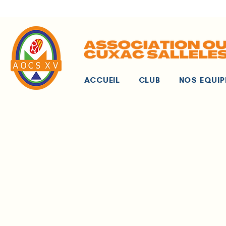
ACCUEIL
CLUB
NOS EQUIP